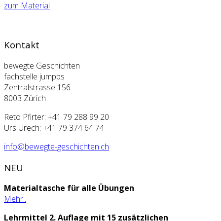
zum Material
Kontakt
bewegte Geschichten
fachstelle jumpps
Zentralstrasse 156
8003 Zürich
Reto Pfirter: +41 79 288 99 20
Urs Urech: +41 79 374 64 74
info@bewegte-geschichten.ch
NEU
Materialtasche für alle Übungen
Mehr..
Lehrmittel 2. Auflage mit 15 zusätzlichen