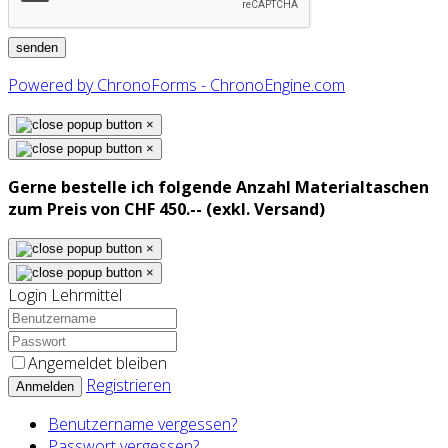
Powered by ChronoForms - ChronoEngine.com
×
×
Gerne bestelle ich folgende Anzahl Materialtaschen
zum Preis von CHF 450.-- (exkl. Versand)
×
×
Login Lehrmittel
Angemeldet bleiben
Registrieren
Anmelden
Benutzername vergessen?
Passwort vergessen?