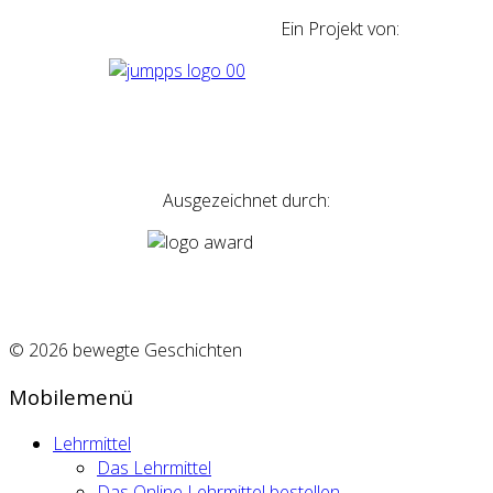
Ein Projekt von:
Ausgezeichnet durch:
© 2026 bewegte Geschichten
Mobilemenü
Lehrmittel
Das Lehrmittel
Das Online Lehrmittel bestellen