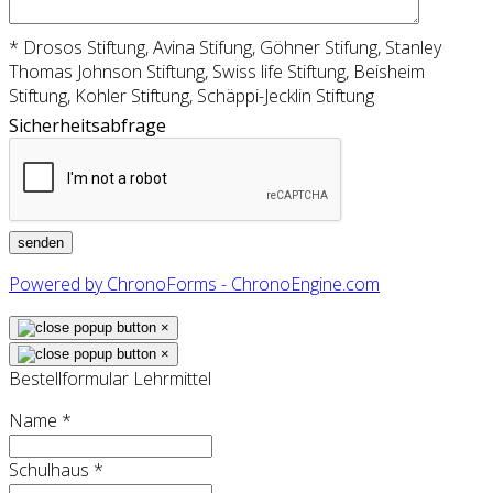
* Drosos Stiftung, Avina Stifung, Göhner Stifung, Stanley
Thomas Johnson Stiftung, Swiss life Stiftung, Beisheim
Stiftung, Kohler Stiftung, Schäppi-Jecklin Stiftung
Sicherheitsabfrage
Powered by ChronoForms - ChronoEngine.com
×
×
Bestellformular Lehrmittel
Name
*
Schulhaus
*