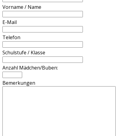
Vorname / Name
E-Mail
Telefon
Schulstufe / Klasse
Anzahl Mädchen/Buben:
Bemerkungen