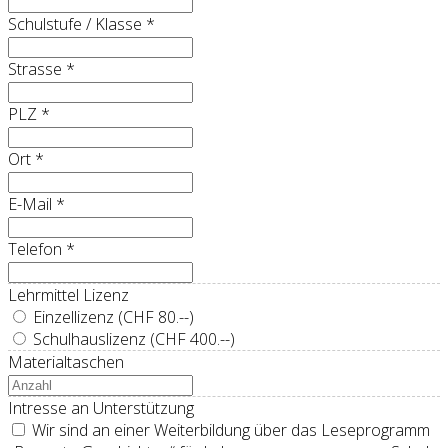
Schulstufe / Klasse
*
Strasse
*
PLZ
*
Ort
*
E-Mail
*
Telefon
*
Lehrmittel Lizenz
Einzellizenz (CHF 80.--)
Schulhauslizenz (CHF 400.--)
Materialtaschen
Intresse an Unterstützung
Wir sind an einer Weiterbildung über das Leseprogramm