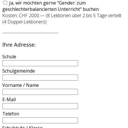
Ja, wir möchten gerne "Gender: zum
geschlechterbalancierten Unterricht" buchen
Kosten: CHF 2000.— (8 Lektionen über 2 bis 5 Tage verteilt
(4 Doppel-Lektionen))
---------------------------------------
Ihre Adresse:
Schule
Schulgemeinde
Vorname / Name
E-Mail
Telefon
Schulstufe / Klasse