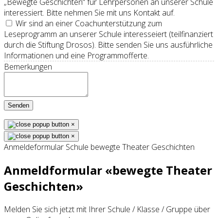
„Bewegte Geschichten“ für Lehrpersonen an unserer Schule
interessiert. Bitte nehmen Sie mit uns Kontakt auf.
Wir sind an einer Coachunterstützung zum
Leseprogramm an unserer Schule interesseiert (teilfinanziert
durch die Stiftung Drosos). Bitte senden Sie uns ausführliche
Informationen und eine Programmofferte.
Bemerkungen
Senden
×
×
Anmeldeformular Schule bewegte Theater Geschichten
Anmeldformular «bewegte Theater
Geschichten»
Melden Sie sich jetzt mit Ihrer Schule / Klasse / Gruppe über