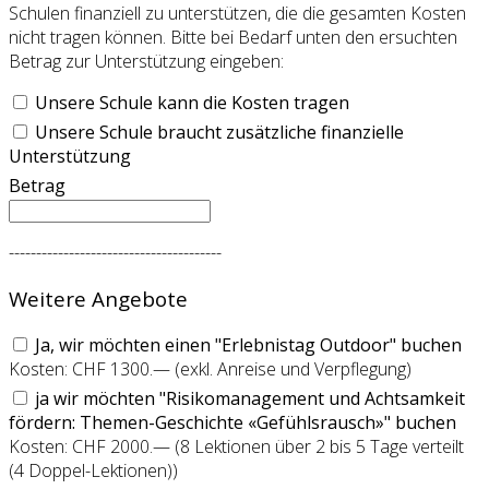
Schulen finanziell zu unterstützen, die die gesamten Kosten
nicht tragen können. Bitte bei Bedarf unten den ersuchten
Betrag zur Unterstützung eingeben:
Unsere Schule kann die Kosten tragen
Unsere Schule braucht zusätzliche finanzielle
Unterstützung
Betrag
---------------------------------------
Weitere Angebote
Ja, wir möchten einen "Erlebnistag Outdoor" buchen
Kosten: CHF 1300.— (exkl. Anreise und Verpflegung)
ja wir möchten "Risikomanagement und Achtsamkeit
fördern: Themen-Geschichte «Gefühlsrausch»" buchen
Kosten: CHF 2000.— (8 Lektionen über 2 bis 5 Tage verteilt
(4 Doppel-Lektionen))