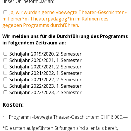
unser Onlineformular an:
Ja, wir würden gerne «bewegte Theater-Geschichten»
mit einer*m Theaterpädagog*in im Rahmen des
gegeben Programms durchführen.
Wir melden uns für die Durchführung des Programms
in folgendem Zeitraum an:
Schuljahr 2019/2020, 2. Semester
Schuljahr 2020/2021, 1. Semester
Schuljahr 2020/2021, 2. Semester
Schuljahr 2021/2022, 1. Semester
Schuljahr 2021/2022, 2. Semester
Schuljahr 2022/2023, 1. Semester
Schuljahr 2022/2023, 2. Semester
Kosten:
• Programm «bewegte Theater-Geschichten» CHF 6'000.—
*Die unten aufgeführten Stiftungen sind allenfalls bereit,