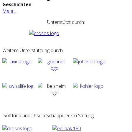
Geschichten
Mehr...
Unterstützt durch:
Weitere Unterstützung durch:
Gottfried und Ursula Schäppi-Jecklin Stiftung