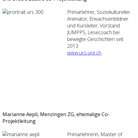
Primarlehrer, Soziokultureller
Animator, Erwachsenbildner
und Kursleiter, Vorstand
JUMPPS, Lesecoach bei
bewegte Geschichten seit
2013
www.urs-ure.ch
Marianne Aepli, Menzingen ZG, ehemalige Co-
Projektleitung
Primarlehrerin, Master of