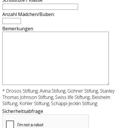
Anzahl Mädchen/Buben:
Bemerkungen
* Drosos Stiftung, Avina Stifung, Göhner Stifung, Stanley
Thomas Johnson Stiftung, Swiss life Stiftung, Beisheim
Stiftung, Kohler Stiftung, Schäppi-Jecklin Stiftung
Sicherheitsabfrage