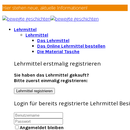
Hier stehen neue, aktuelle Informationen!
Lehrmittel
Lehrmittel
Das Lehrmittel
Das Online Lehrmittel bestellen
Die Material Tasche
Lehrmittel erstmalig registrieren
Sie haben das Lehrmittel gekauft?
Bitte zuerst einmalig registrieren:
Lehrmittel registrieren
Login für bereits registrierte Lehrmittel Be
Angemeldet bleiben