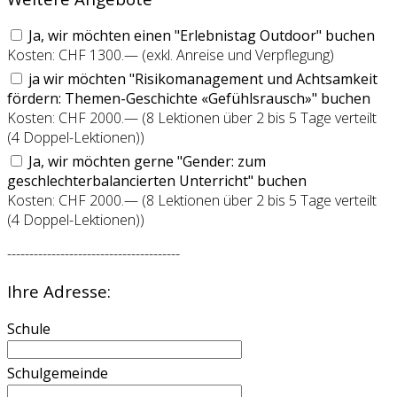
Ja, wir möchten einen "Erlebnistag Outdoor" buchen
Kosten: CHF 1300.— (exkl. Anreise und Verpflegung)
ja wir möchten "Risikomanagement und Achtsamkeit
fördern: Themen-Geschichte «Gefühlsrausch»" buchen
Kosten: CHF 2000.— (8 Lektionen über 2 bis 5 Tage verteilt
(4 Doppel-Lektionen))
Ja, wir möchten gerne "Gender: zum
geschlechterbalancierten Unterricht" buchen
Kosten: CHF 2000.— (8 Lektionen über 2 bis 5 Tage verteilt
(4 Doppel-Lektionen))
---------------------------------------
Ihre Adresse:
Schule
Schulgemeinde