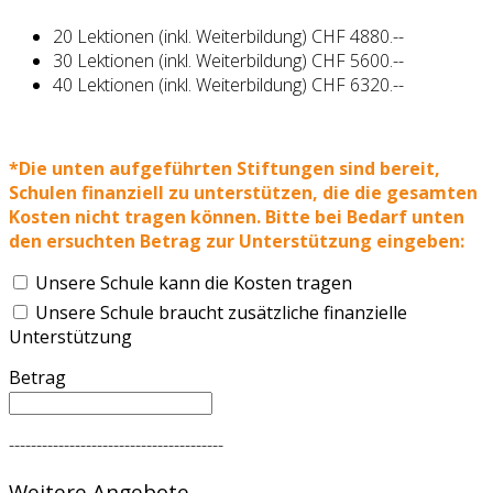
20 Lektionen (inkl. Weiterbildung) CHF 4880.--
30 Lektionen (inkl. Weiterbildung) CHF 5600.--
40 Lektionen (inkl. Weiterbildung) CHF 6320.--
*Die unten aufgeführten Stiftungen sind bereit,
Schulen finanziell zu unterstützen, die die gesamten
Kosten nicht tragen können. Bitte bei Bedarf unten
den ersuchten Betrag zur Unterstützung eingeben:
Unsere Schule kann die Kosten tragen
Unsere Schule braucht zusätzliche finanzielle
Unterstützung
Betrag
---------------------------------------
Weitere Angebote