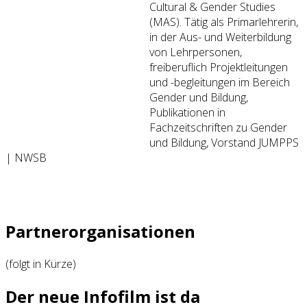
Cultural & Gender Studies
(MAS). Tätig als Primarlehrerin,
in der Aus- und Weiterbildung
von Lehrpersonen,
freiberuflich Projektleitungen
und -begleitungen im Bereich
Gender und Bildung,
Publikationen in
Fachzeitschriften zu Gender
und Bildung, Vorstand JUMPPS
| NWSB
Partnerorganisationen
(folgt in Kürze)
Der neue Infofilm ist da