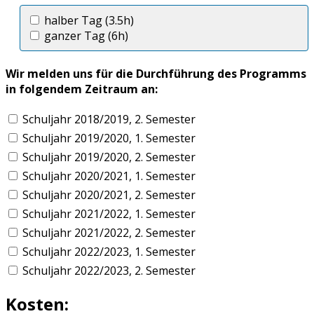
halber Tag (3.5h)
ganzer Tag (6h)
Wir melden uns für die Durchführung des Programms
in folgendem Zeitraum an:
Schuljahr 2018/2019, 2. Semester
Schuljahr 2019/2020, 1. Semester
Schuljahr 2019/2020, 2. Semester
Schuljahr 2020/2021, 1. Semester
Schuljahr 2020/2021, 2. Semester
Schuljahr 2021/2022, 1. Semester
Schuljahr 2021/2022, 2. Semester
Schuljahr 2022/2023, 1. Semester
Schuljahr 2022/2023, 2. Semester
Kosten: