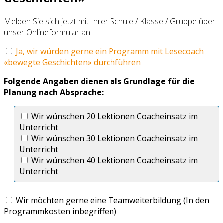
Melden Sie sich jetzt mit Ihrer Schule / Klasse / Gruppe über
unser Onlineformular an:
Ja, wir würden gerne ein Programm mit Lesecoach
«bewegte Geschichten» durchführen
Folgende Angaben dienen als Grundlage für die
Planung nach Absprache:
Wir wünschen 20 Lektionen Coacheinsatz im
Unterricht
Wir wünschen 30 Lektionen Coacheinsatz im
Unterricht
Wir wünschen 40 Lektionen Coacheinsatz im
Unterricht
Wir möchten gerne eine Teamweiterbildung (In den
Programmkosten inbegriffen)