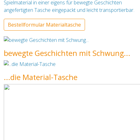
Spielmaterial in einer eigens für bewegte Geschichten
angefertigten Tasche eingepackt und leicht transportierbar.
Bestellformular Materialtasche
bewegte Geschichten mit Schwung...
...die Material-Tasche