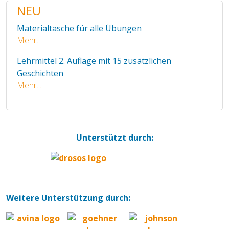
NEU
Materialtasche für alle Übungen
Mehr..
Lehrmittel 2. Auflage mit 15 zusätzlichen
Geschichten
Mehr...
Unterstützt durch:
Weitere Unterstützung durch: