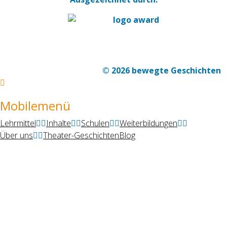
© 2026 bewegte Geschichten
Mobilemenü
Lehrmittel
Inhalte
Schulen
Weiterbildungen
Über uns
Theater-Geschichten
Blog