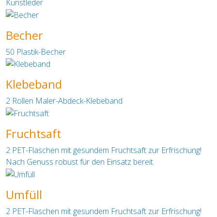
Kunstleder
Becher
50 Plastik-Becher
Klebeband
2 Rollen Maler-Abdeck-Klebeband
Fruchtsaft
2 PET-Flaschen mit gesundem Fruchtsaft zur Erfrischung!
Nach Genuss robust für den Einsatz bereit.
Umfüll
2 PET-Flaschen mit gesundem Fruchtsaft zur Erfrischung!