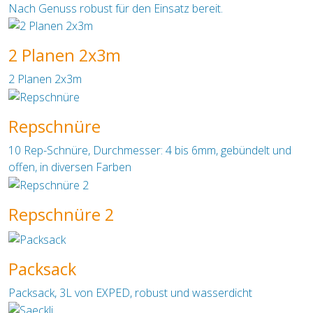
Nach Genuss robust für den Einsatz bereit.
2 Planen 2x3m
2 Planen 2x3m
Repschnüre
10 Rep-Schnüre, Durchmesser: 4 bis 6mm, gebündelt und
offen, in diversen Farben
Repschnüre 2
Packsack
Packsack, 3L von EXPED, robust und wasserdicht