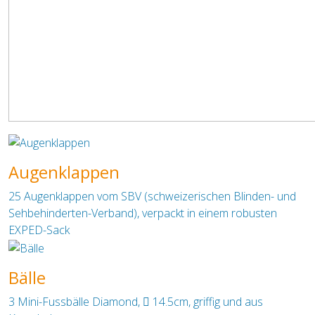
Augenklappen
25 Augenklappen vom SBV (schweizerischen Blinden- und
Sehbehinderten-Verband), verpackt in einem robusten
EXPED-Sack
Bälle
3 Mini-Fussbälle Diamond,  14.5cm, griffig und aus