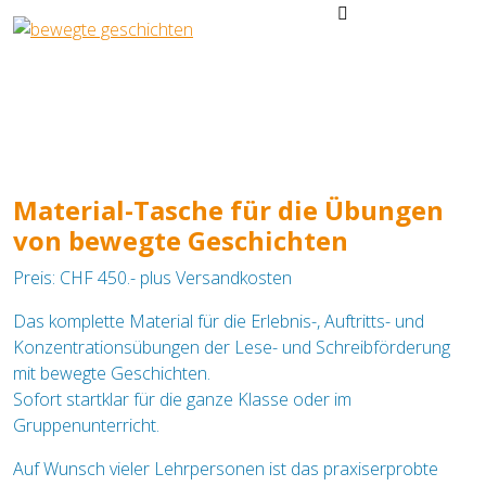
Material-Tasche für die Übungen
von bewegte Geschichten
Preis: CHF 450.- plus Versandkosten
Das komplette Material für die Erlebnis-, Auftritts- und
Konzentrationsübungen der Lese- und Schreibförderung
mit bewegte Geschichten.
Sofort startklar für die ganze Klasse oder im
Gruppenunterricht.
Auf Wunsch vieler Lehrpersonen ist das praxiserprobte