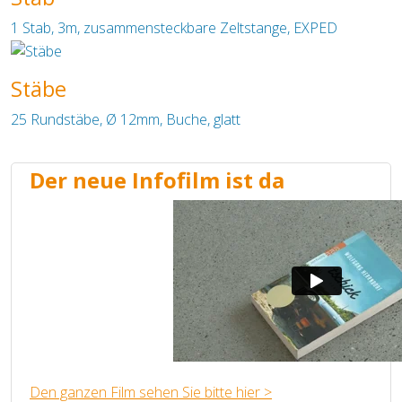
1 Stab, 3m, zusammensteckbare Zeltstange, EXPED
Stäbe
25 Rundstäbe, Ø 12mm, Buche, glatt
Der neue Infofilm ist da
Den ganzen Film sehen Sie bitte hier >