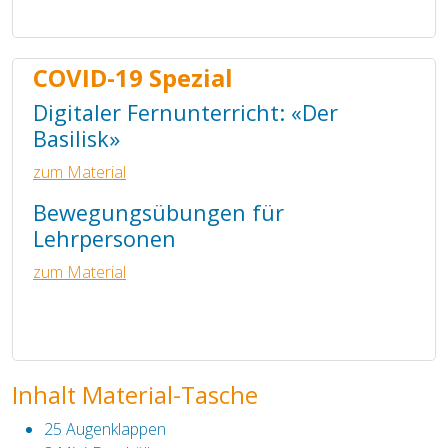
COVID-19 Spezial
Digitaler Fernunterricht: «Der
Basilisk»
zum Material
Bewegungsübungen für
Lehrpersonen
zum Material
Inhalt Material-Tasche
25 Augenklappen