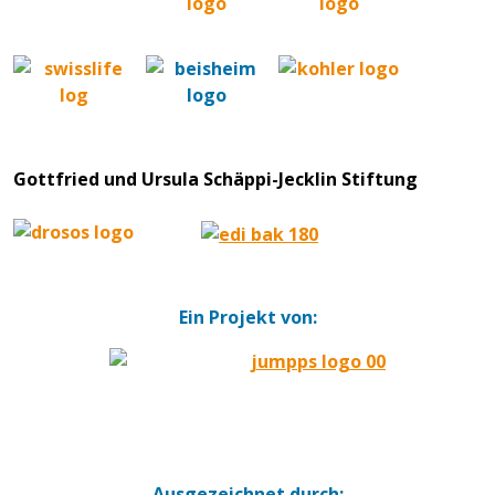
Gottfried und Ursula Schäppi-Jecklin Stiftung
Ein Projekt von:
Ausgezeichnet durch: