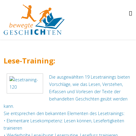
Lese-Training:
Die ausgewählten 19 Lesetrainings bieten
Vorschläge, wie das Lesen, Verstehen,
Erfassen und Vorlesen der Texte der
behandelten Geschichten geübt werden
kann.
Sie entsprechen den bekannten Elementen des Lesetrainings:
• Elementare Lesekompetenz: Lesen können, Lesefertigkeiten
trainieren
• Wiederholte Leseübung: Leseroutine, Lesefluss trainieren