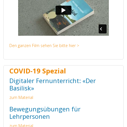
Den ganzen Film sehen Sie bitte hier >
COVID-19 Spezial
Digitaler Fernunterricht: «Der
Basilisk»
zum Material
Bewegungsübungen für
Lehrpersonen
zum Material