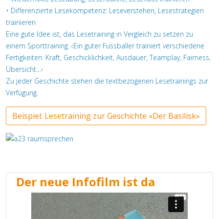
• Differenzierte Lesekompetenz: Leseverstehen, Lesestrategien
trainieren
Eine gute Idee ist, das Lesetraining in Vergleich zu setzen zu
einem Sporttraining. ‹Ein guter Fussballer trainiert verschiedene
Fertigkeiten: Kraft, Geschicklichkeit, Ausdauer, Teamplay, Fairness,
Übersicht…›
Zu jeder Geschichte stehen die textbezogenen Lesetrainings zur
Verfügung.
Beispiel: Lesetraining zur Geschichte «Der Basilisk»
Der neue Infofilm ist da