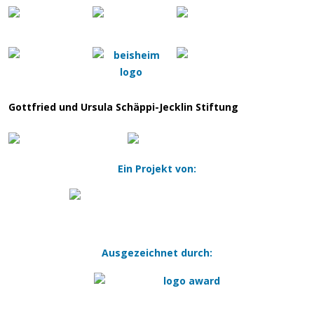
Gottfried und Ursula Schäppi-Jecklin Stiftung
Ein Projekt von:
Ausgezeichnet durch: