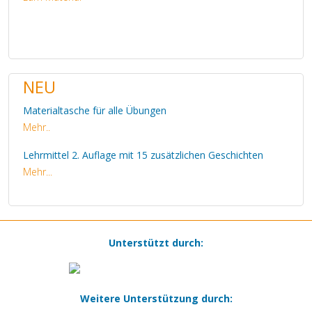
NEU
Materialtasche für alle Übungen
Mehr..
Lehrmittel 2. Auflage mit 15 zusätzlichen Geschichten
Mehr...
Unterstützt durch:
Weitere Unterstützung durch: