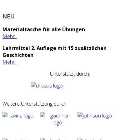
NEU
Materialtasche für alle Übungen
Mehr..
Lehrmittel 2. Auflage mit 15 zusätzlichen
Geschichten
Mehr...
Unterstützt durch:
Weitere Unterstützung durch: