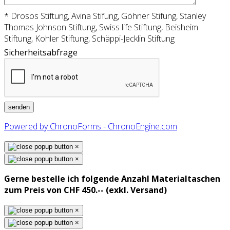
* Drosos Stiftung, Avina Stifung, Göhner Stifung, Stanley
Thomas Johnson Stiftung, Swiss life Stiftung, Beisheim
Stiftung, Kohler Stiftung, Schäppi-Jecklin Stiftung
Sicherheitsabfrage
Powered by ChronoForms - ChronoEngine.com
×
×
Gerne bestelle ich folgende Anzahl Materialtaschen
zum Preis von CHF 450.-- (exkl. Versand)
×
×