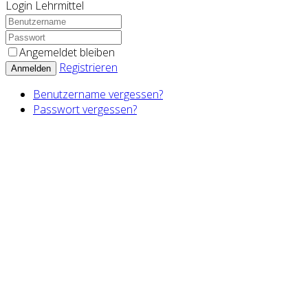
Login Lehrmittel
Angemeldet bleiben
Registrieren
Anmelden
Benutzername vergessen?
Passwort vergessen?