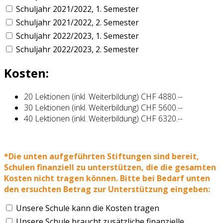
Schuljahr 2021/2022, 1. Semester
Schuljahr 2021/2022, 2. Semester
Schuljahr 2022/2023, 1. Semester
Schuljahr 2022/2023, 2. Semester
Kosten:
20 Lektionen (inkl. Weiterbildung) CHF 4880.--
30 Lektionen (inkl. Weiterbildung) CHF 5600.--
40 Lektionen (inkl. Weiterbildung) CHF 6320.--
*Die unten aufgeführten Stiftungen sind bereit,
Schulen finanziell zu unterstützen, die die gesamten
Kosten nicht tragen können. Bitte bei Bedarf unten
den ersuchten Betrag zur Unterstützung eingeben:
Unsere Schule kann die Kosten tragen
Unsere Schule braucht zusätzliche finanzielle