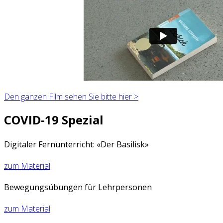
Den ganzen Film sehen Sie bitte hier >
COVID-19 Spezial
Digitaler Fernunterricht: «Der Basilisk»
zum Material
Bewegungsübungen für Lehrpersonen
zum Material