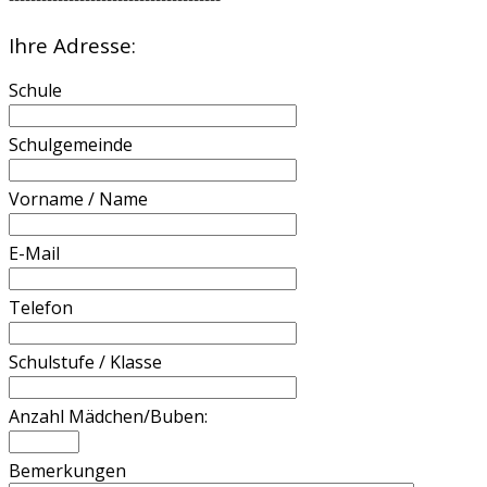
Ihre Adresse:
Schule
Schulgemeinde
Vorname / Name
E-Mail
Telefon
Schulstufe / Klasse
Anzahl Mädchen/Buben:
Bemerkungen