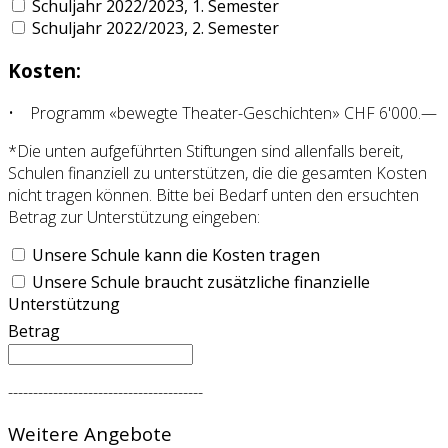
Schuljahr 2022/2023, 1. Semester
Schuljahr 2022/2023, 2. Semester
Kosten:
• Programm «bewegte Theater-Geschichten» CHF 6'000.—
*Die unten aufgeführten Stiftungen sind allenfalls bereit,
Schulen finanziell zu unterstützen, die die gesamten Kosten
nicht tragen können. Bitte bei Bedarf unten den ersuchten
Betrag zur Unterstützung eingeben:
Unsere Schule kann die Kosten tragen
Unsere Schule braucht zusätzliche finanzielle
Unterstützung
Betrag
---------------------------------------
Weitere Angebote