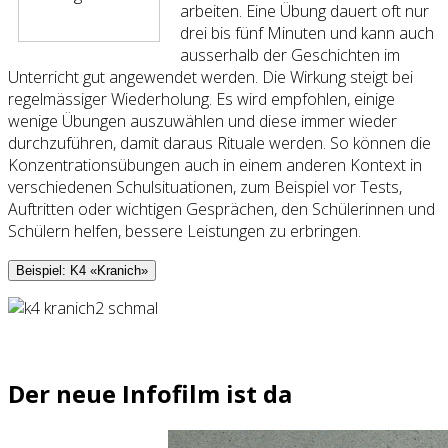
arbeiten. Eine Übung dauert oft nur
drei bis fünf Minuten und kann auch
ausserhalb der Geschichten im
Unterricht gut angewendet werden. Die Wirkung steigt bei
regelmässiger Wiederholung. Es wird empfohlen, einige
wenige Übungen auszuwählen und diese immer wieder
durchzuführen, damit daraus Rituale werden. So können die
Konzentrationsübungen auch in einem anderen Kontext in
verschiedenen Schulsituationen, zum Beispiel vor Tests,
Auftritten oder wichtigen Gesprächen, den Schülerinnen und
Schülern helfen, bessere Leistungen zu erbringen.
Beispiel: K4 «Kranich»
Der neue Infofilm ist da