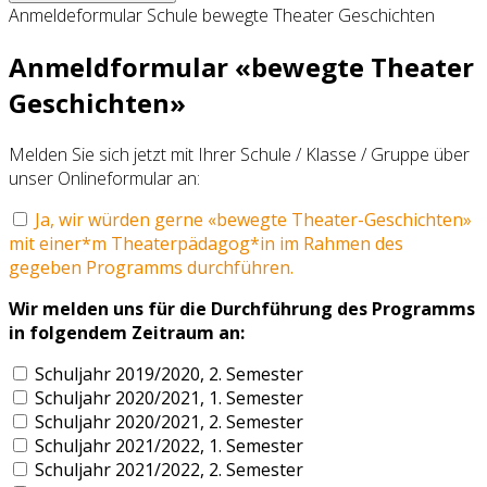
Anmeldeformular Schule bewegte Theater Geschichten
Anmeldformular «bewegte Theater
Geschichten»
Melden Sie sich jetzt mit Ihrer Schule / Klasse / Gruppe über
unser Onlineformular an:
Ja, wir würden gerne «bewegte Theater-Geschichten»
mit einer*m Theaterpädagog*in im Rahmen des
gegeben Programms durchführen.
Wir melden uns für die Durchführung des Programms
in folgendem Zeitraum an:
Schuljahr 2019/2020, 2. Semester
Schuljahr 2020/2021, 1. Semester
Schuljahr 2020/2021, 2. Semester
Schuljahr 2021/2022, 1. Semester
Schuljahr 2021/2022, 2. Semester