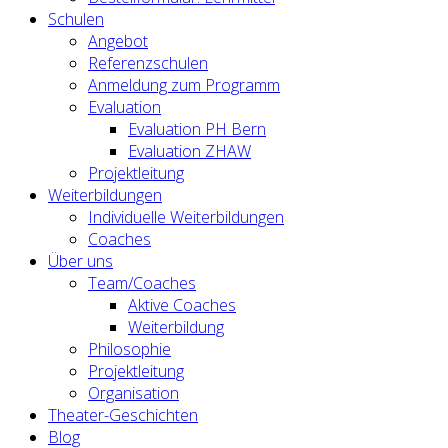
Schulen
Angebot
Referenzschulen
Anmeldung zum Programm
Evaluation
Evaluation PH Bern
Evaluation ZHAW
Projektleitung
Weiterbildungen
Individuelle Weiterbildungen
Coaches
Über uns
Team/Coaches
Aktive Coaches
Weiterbildung
Philosophie
Projektleitung
Organisation
Theater-Geschichten
Blog