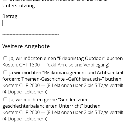
Unterstützung
Betrag
---------------------------------------
Weitere Angebote
Ja, wir möchten einen "Erlebnistag Outdoor" buchen
Kosten: CHF 1300.— (exkl. Anreise und Verpflegung)
ja wir möchten "Risikomanagement und Achtsamkeit
fördern: Themen-Geschichte «Gefühlsrausch»" buchen
Kosten: CHF 2000.— (8 Lektionen über 2 bis 5 Tage verteilt
(4 Doppel-Lektionen))
Ja, wir möchten gerne "Gender: zum
geschlechterbalancierten Unterricht" buchen
Kosten: CHF 2000.— (8 Lektionen über 2 bis 5 Tage verteilt
(4 Doppel-Lektionen))
---------------------------------------