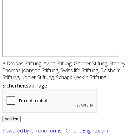
* Drosos Stiftung, Avina Stifung, Göhner Stifung, Stanley
Thomas Johnson Stiftung, Swiss life Stiftung, Beisheim
Stiftung, Kohler Stiftung, Schäppi-Jecklin Stiftung
Sicherheitsabfrage
Powered by ChronoForms - ChronoEngine.com