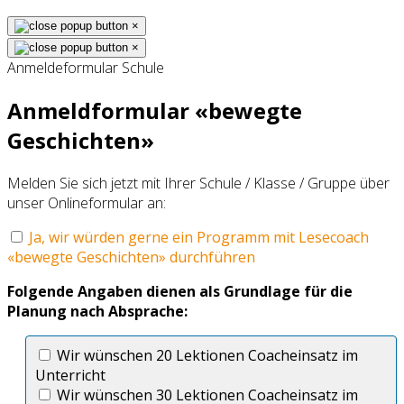
×
×
Anmeldeformular Schule
Anmeldformular «bewegte
Geschichten»
Melden Sie sich jetzt mit Ihrer Schule / Klasse / Gruppe über
unser Onlineformular an:
Ja, wir würden gerne ein Programm mit Lesecoach
«bewegte Geschichten» durchführen
Folgende Angaben dienen als Grundlage für die
Planung nach Absprache:
Wir wünschen 20 Lektionen Coacheinsatz im
Unterricht
Wir wünschen 30 Lektionen Coacheinsatz im