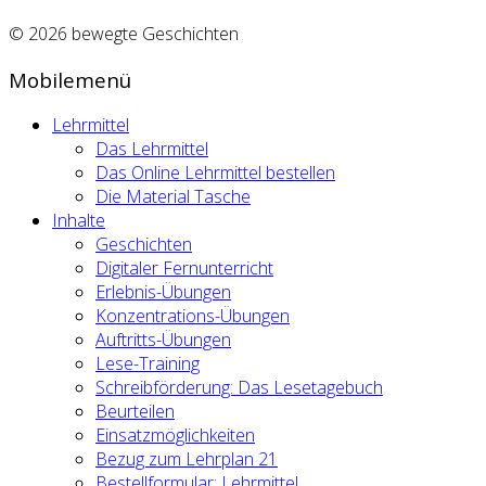
© 2026 bewegte Geschichten
Mobilemenü
Lehrmittel
Das Lehrmittel
Das Online Lehrmittel bestellen
Die Material Tasche
Inhalte
Geschichten
Digitaler Fernunterricht
Erlebnis-Übungen
Konzentrations-Übungen
Auftritts-Übungen
Lese-Training
Schreibförderung: Das Lesetagebuch
Beurteilen
Einsatzmöglichkeiten
Bezug zum Lehrplan 21
Bestellformular: Lehrmittel