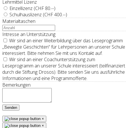
Lehrmittel Lizenz
Einzellizenz (CHF 80.--)
Schulhauslizenz (CHF 400.--)
Materialtaschen
Intresse an Unterstützung
Wir sind an einer Weiterbildung über das Leseprogramm
„Bewegte Geschichten“ für Lehrpersonen an unserer Schule
interessiert. Bitte nehmen Sie mit uns Kontakt auf.
Wir sind an einer Coachunterstützung zum
Leseprogramm an unserer Schule interesseiert (teilfinanziert
durch die Stiftung Drosos). Bitte senden Sie uns ausführliche
Informationen und eine Programmofferte.
Bemerkungen
Senden
×
×