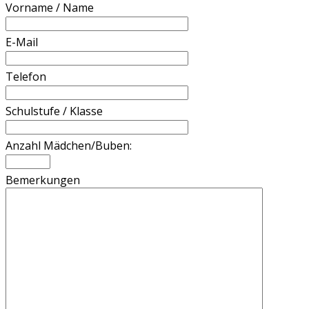
Vorname / Name
E-Mail
Telefon
Schulstufe / Klasse
Anzahl Mädchen/Buben:
Bemerkungen