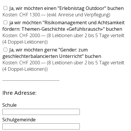
Ja, wir möchten einen "Erlebnistag Outdoor" buchen
Kosten: CHF 1300.— (exkl. Anreise und Verpflegung)
ja wir möchten "Risikomanagement und Achtsamkeit
fördern: Themen-Geschichte «Gefühlsrausch»" buchen
Kosten: CHF 2000.— (8 Lektionen über 2 bis 5 Tage verteilt
(4 Doppel-Lektionen))
Ja, wir möchten gerne "Gender: zum
geschlechterbalancierten Unterricht" buchen
Kosten: CHF 2000.— (8 Lektionen über 2 bis 5 Tage verteilt
(4 Doppel-Lektionen))
---------------------------------------
Ihre Adresse:
Schule
Schulgemeinde