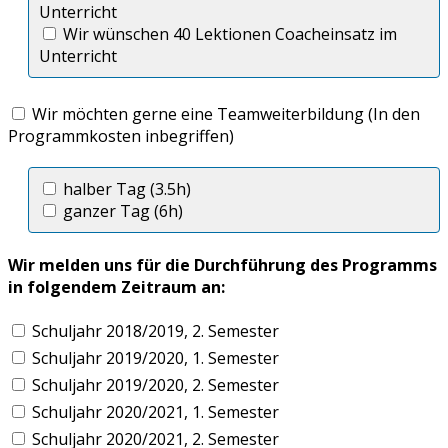
Unterricht
Wir wünschen 40 Lektionen Coacheinsatz im
Unterricht
Wir möchten gerne eine Teamweiterbildung (In den
Programmkosten inbegriffen)
halber Tag (3.5h)
ganzer Tag (6h)
Wir melden uns für die Durchführung des Programms
in folgendem Zeitraum an:
Schuljahr 2018/2019, 2. Semester
Schuljahr 2019/2020, 1. Semester
Schuljahr 2019/2020, 2. Semester
Schuljahr 2020/2021, 1. Semester
Schuljahr 2020/2021, 2. Semester