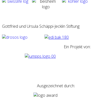
Gottfried und Ursula Schäppi-Jecklin Stiftung
Ein Projekt von:
Ausgezeichnet durch: