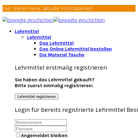
Hier stehen neue, aktuelle Informationen!
Lehrmittel
Lehrmittel
Das Lehrmittel
Das Online Lehrmittel bestellen
Die Material Tasche
Lehrmittel erstmalig registrieren
Sie haben das Lehrmittel gekauft?
Bitte zuerst einmalig registrieren:
Lehrmittel registrieren
Login für bereits registrierte Lehrmittel Be
Angemeldet bleiben